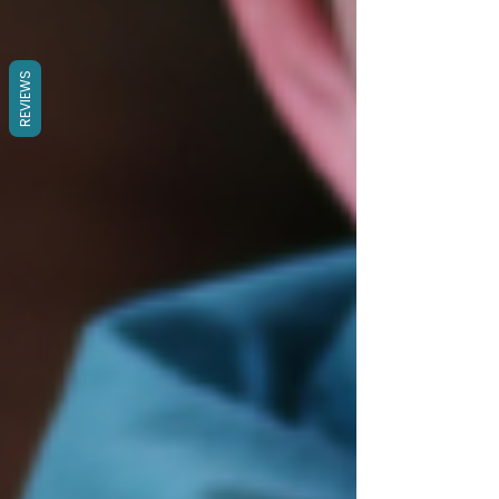
REVIEWS