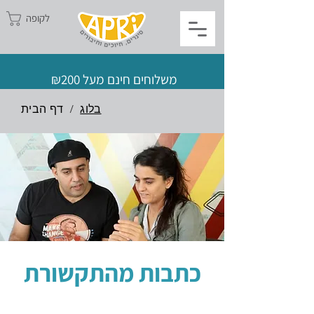
לקופה
משלוחים חינם מעל ₪200
בלוג
/
דף הבית
כתבות מהתקשורת