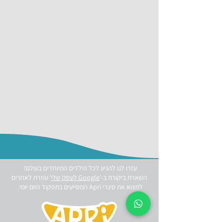
עזרו לנו להגיע לכל הילדים המיוחדים בעולם!
השארת ביקורת ב-'
Google לעסק שלי
' עוזרת לאחרים
למצוא את סינרי Apri המסייעים בתפקוד היום יומי.