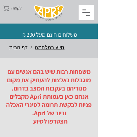
לקופה
משלוחים חינם מעל ₪200
סיוע במלחמה
/
דף הבית
משפחות רבות שיש בהם אנשים עם
מוגבלות נאלצות להעתיק את מקום
מגוריהם בעקבות המצב בדרום.
אנחנו כאן בעמותת Apri מקבלים
פניות לבקשת תרומה לסינרי האכלה
וריור של Apri.
תצטרפו לסיוע