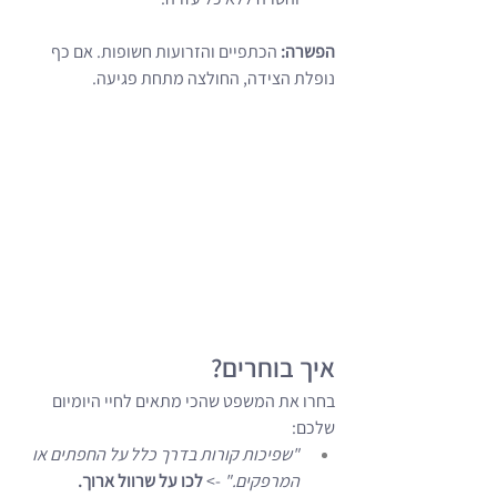
הפשרה:
 הכתפיים והזרועות חשופות. אם כף 
נופלת הצידה, החולצה מתחת פגיעה.
איך בוחרים?
בחרו את המשפט שהכי מתאים לחיי היומיום 
שלכם:
"שפיכות קורות בדרך כלל על החפתים או 
המרפקים."
 -> 
לכו על שרוול ארוך.