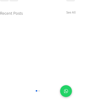
See All
Recent Posts