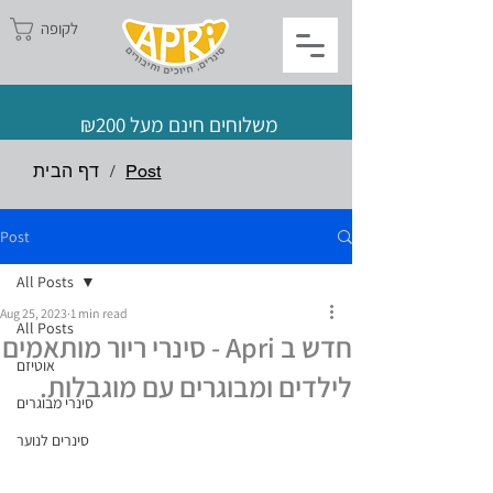
לקופה
משלוחים חינם מעל ₪200
Post
/
דף הבית
Post
All Posts
Aug 25, 2023
1 min read
All Posts
חדש ב Apri - סינרי ריור מותאמים
אוטיזם
לילדים ומבוגרים עם מוגבלות.
סינרי מבוגרים
סינרים לנוער