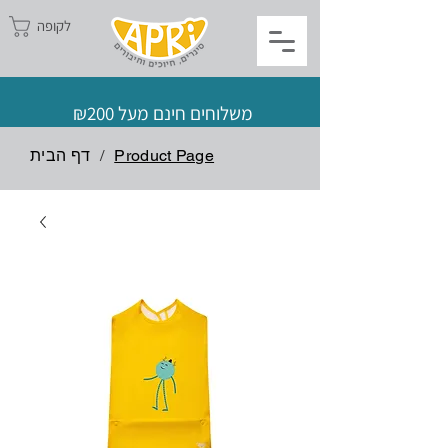
לקופה
משלוחים חינם מעל ₪200
Product Page
/
דף הבית